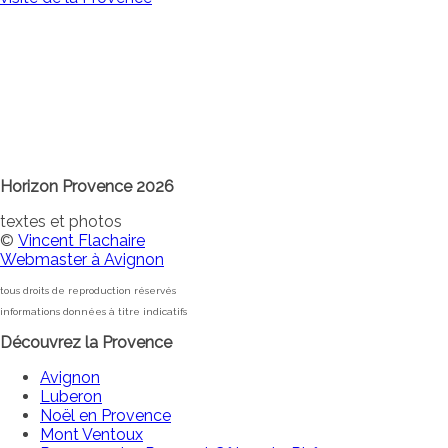
Horizon Provence 2026
textes et photos
©
Vincent Flachaire
Webmaster à Avignon
tous droits de reproduction réservés
informations données à titre indicatifs
Découvrez la Provence
Avignon
Luberon
Noël en Provence
Mont Ventoux