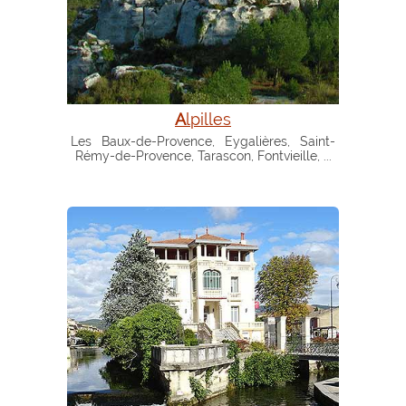
Alpilles
Les Baux-de-Provence, Eygalières, Saint-
Rémy-de-Provence, Tarascon, Fontvieille, ...