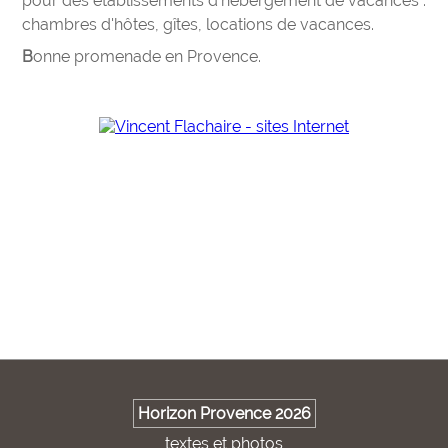
pour des établissements d’hébergement de vacances :
chambres d'hôtes, gîtes, locations de vacances.
Bonne promenade en Provence.
Horizon Provence 2026
textes et photos