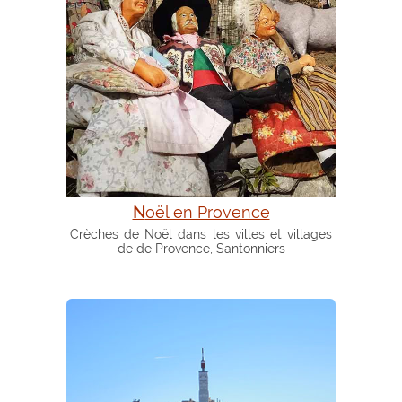
Noël en Provence
Crèches de Noël dans les villes et villages
de de Provence, Santonniers