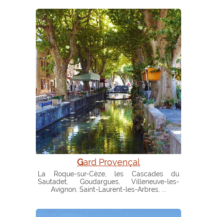
Gard Provençal
La Roque-sur-Cèze, les Cascades du
Sautadet, Goudargues, Villeneuve-les-
Avignon, Saint-Laurent-les-Arbres, ...