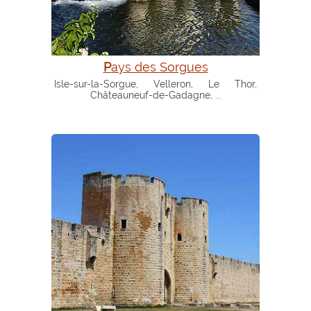
Pays des Sorgues
Isle-sur-la-Sorgue, Velleron, Le Thor,
Châteauneuf-de-Gadagne, ...