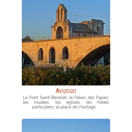
Avignon
Le Pont Saint-Bénézet, le Palais des Papes,
les musées, les églises, les hôtels
particuliers, la place de l'horloge, ...