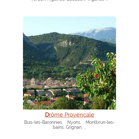
Drôme Provençale
Buis-les-Baronnies, Nyons, Montbrun-les-
bains, Grignan, ...