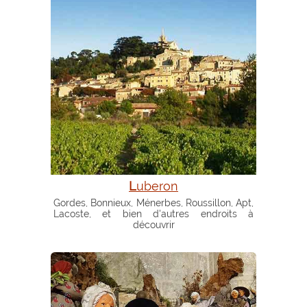
Luberon
Gordes, Bonnieux, Ménerbes, Roussillon, Apt,
Lacoste, et bien d'autres endroits à
découvrir