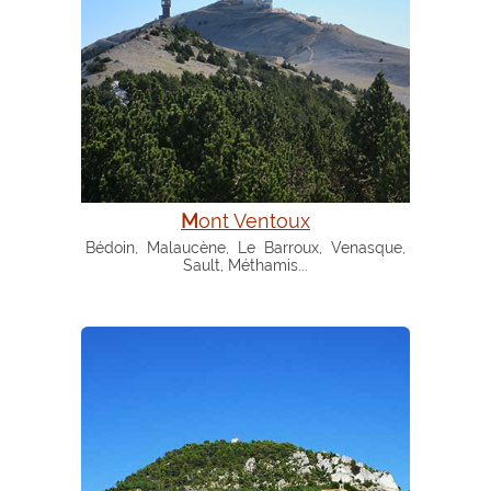
Mont Ventoux
Bédoin, Malaucène, Le Barroux, Venasque,
Sault, Méthamis...