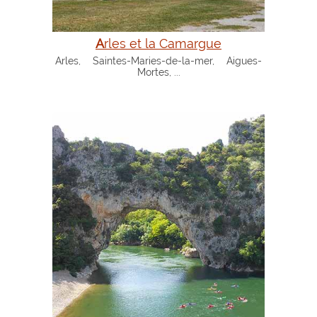
Arles et la Camargue
Arles, Saintes-Maries-de-la-mer, Aigues-
Mortes, ...