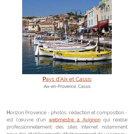
Pays d'Aix et Cassis
Aix-en-Provence, Cassis
Horizon Provence - photos, rédaction et composition -
est l'œuvre d'un
webmestre à Avignon
qui réalise
professionnellement des sites internet notamment