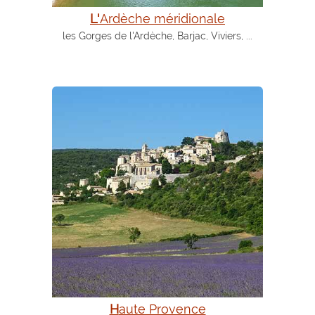
L'Ardèche méridionale
les Gorges de l'Ardèche, Barjac, Viviers, ...
Haute Provence