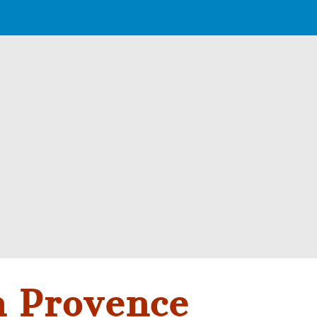
n Provence