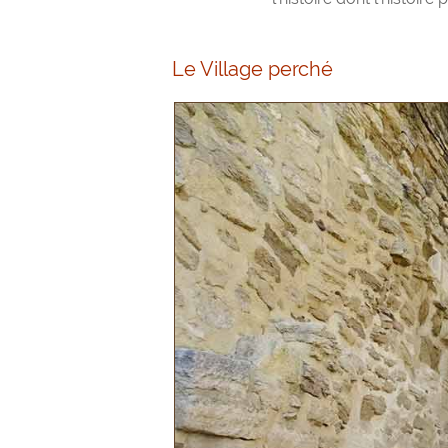
Le Village perché