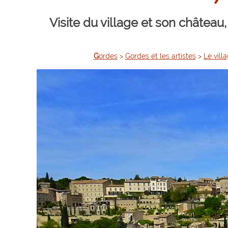
Visite du village et son château
Gordes
>
Gordes et les artistes
>
Le vill