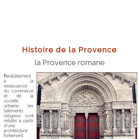
Histoire de la Provence
la Provence romane
Parallèlement
à la
renaissance
du commerce
et de la
société
urbaine, les
bâtiments
religieux sont
rebâtis à partir
d'une
architecture
fortement