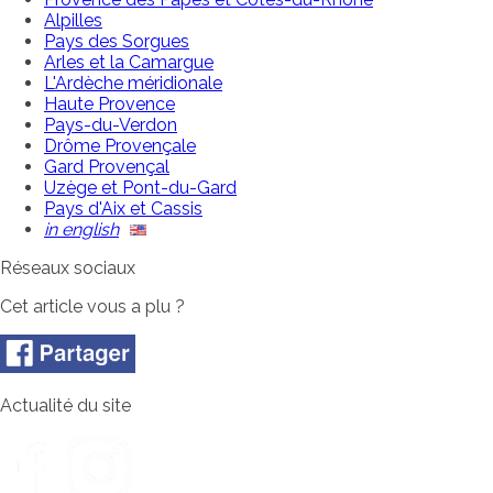
Alpilles
Pays des Sorgues
Arles et la Camargue
L'Ardèche méridionale
Haute Provence
Pays-du-Verdon
Drôme Provençale
Gard Provençal
Uzège et Pont-du-Gard
Pays d'Aix et Cassis
in english
Réseaux sociaux
Cet article vous a plu ?
Actualité du site