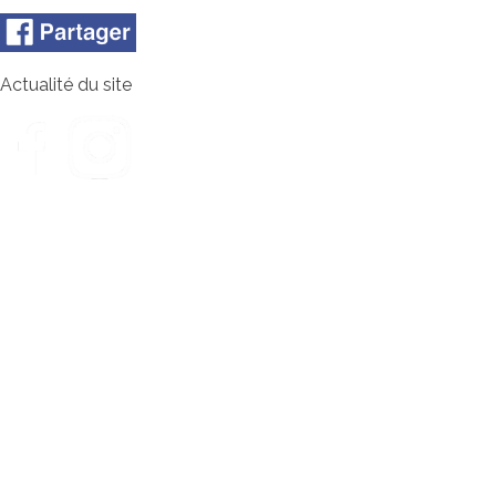
Actualité du site