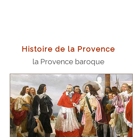
Histoire de la Provence
la Provence baroque