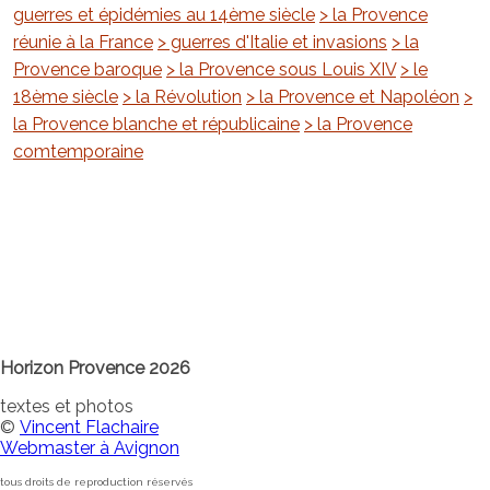
guerres et épidémies au 14ème siècle
> la Provence
réunie à la France
> guerres d'Italie et invasions
> la
Provence baroque
> la Provence sous Louis XIV
> le
18ème siècle
> la Révolution
> la Provence et Napoléon
>
la Provence blanche et républicaine
> la Provence
comtemporaine
Horizon Provence 2026
textes et photos
©
Vincent Flachaire
Webmaster à Avignon
tous droits de reproduction réservés