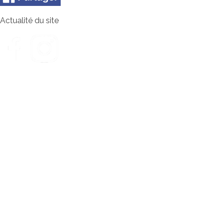
Actualité du site