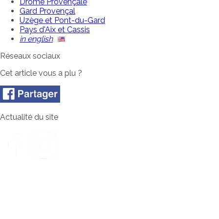
Drôme Provençale
Gard Provençal
Uzège et Pont-du-Gard
Pays d'Aix et Cassis
in english
Réseaux sociaux
Cet article vous a plu ?
Actualité du site