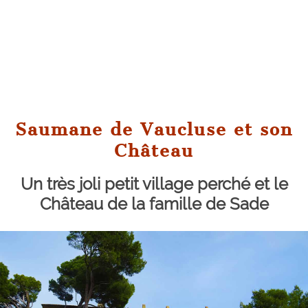
Saumane de Vaucluse et son
Château
Un très joli petit village perché et le
Château de la famille de Sade