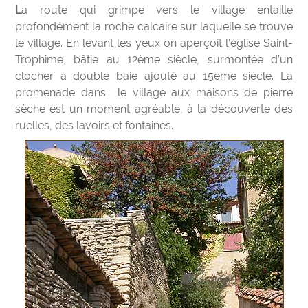
La route qui grimpe vers le village entaille
profondément la roche calcaire sur laquelle se trouve
le village. En levant les yeux on aperçoit l’église Saint-
Trophime, bâtie au 12ème siècle, surmontée d’un
clocher à double baie ajouté au 15ème siècle. La
promenade dans le village aux maisons de pierre
sèche est un moment agréable, à la découverte des
ruelles, des lavoirs et fontaines.