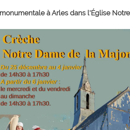
monumentale à Arles dans l'Église Not