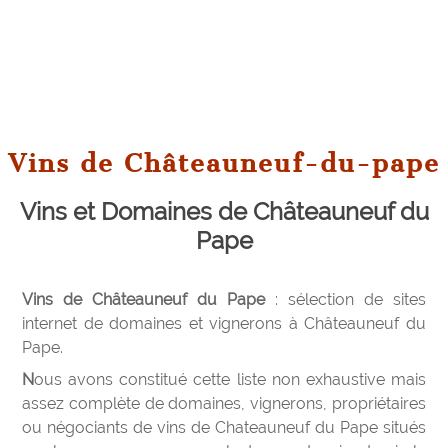
Vins de Châteauneuf-du-pape
Vins et Domaines de Châteauneuf du
Pape
Vins de Châteauneuf du Pape
: sélection de sites
internet de domaines et vignerons à Châteauneuf du
Pape.
Nous avons constitué cette liste non exhaustive mais
assez complète de domaines, vignerons, propriétaires
ou négociants de vins de Chateauneuf du Pape situés